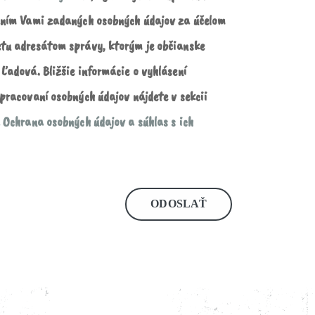
aním Vami zadaných osobných údajov za účelom
tu adresátom správy, ktorým je občianske
Ľadová. Bližšie informácie o vyhlásení
pracovaní osobných údajov nájdete v sekcii
 Ochrana osobných údajov a súhlas s ich