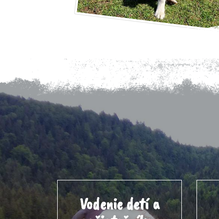
Vodenie detí a