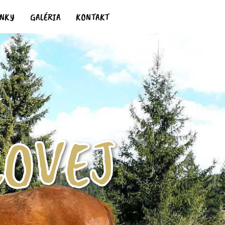
INKY
GALÉRIA
KONTAKT
LOVEJ